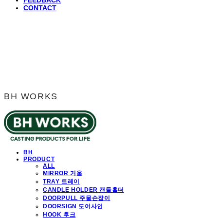
FEEDBACK
CONTACT
BH WORKS
BH
PRODUCT
ALL
MIRROR 거울
TRAY 트레이
CANDLE HOLDER 캔들홀더
DOORPULL 주물손잡이
DOORSIGN 도어사인
HOOK 후크