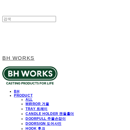
BH WORKS
BH
PRODUCT
ALL
MIRROR 거울
TRAY 트레이
CANDLE HOLDER 캔들홀더
DOORPULL 주물손잡이
DOORSIGN 도어사인
HOOK 후크