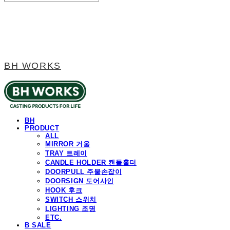
BH WORKS
BH
PRODUCT
ALL
MIRROR 거울
TRAY 트레이
CANDLE HOLDER 캔들홀더
DOORPULL 주물손잡이
DOORSIGN 도어사인
HOOK 후크
SWITCH 스위치
LIGHTING 조명
ETC.
B SALE