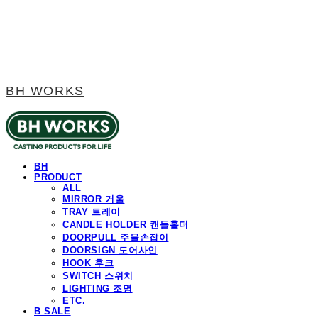
BH WORKS
BH
PRODUCT
ALL
MIRROR 거울
TRAY 트레이
CANDLE HOLDER 캔들홀더
DOORPULL 주물손잡이
DOORSIGN 도어사인
HOOK 후크
SWITCH 스위치
LIGHTING 조명
ETC.
B SALE