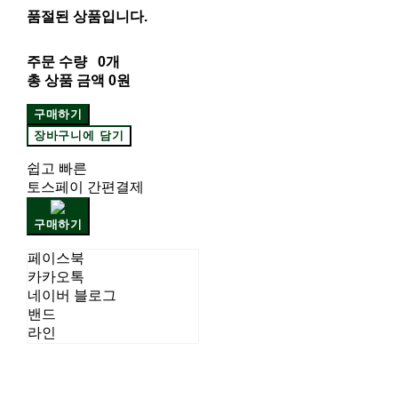
품절된 상품입니다.
주문 수량
0개
총 상품 금액
0원
구매하기
장바구니에 담기
쉽고 빠른
토스페이 간편결제
구매하기
페이스북
카카오톡
네이버 블로그
밴드
라인