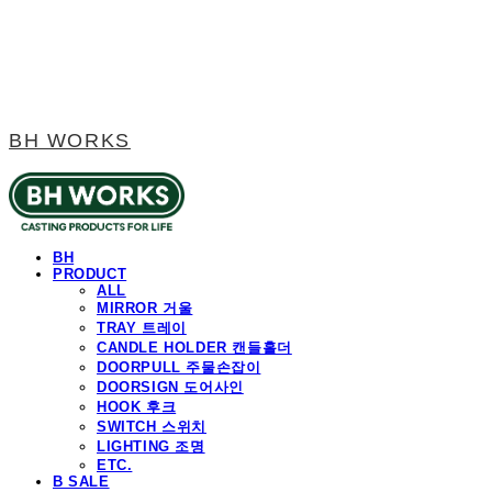
BH WORKS
BH
PRODUCT
ALL
MIRROR 거울
TRAY 트레이
CANDLE HOLDER 캔들홀더
DOORPULL 주물손잡이
DOORSIGN 도어사인
HOOK 후크
SWITCH 스위치
LIGHTING 조명
ETC.
B SALE