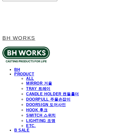
BH WORKS
BH
PRODUCT
ALL
MIRROR 거울
TRAY 트레이
CANDLE HOLDER 캔들홀더
DOORPULL 주물손잡이
DOORSIGN 도어사인
HOOK 후크
SWITCH 스위치
LIGHTING 조명
ETC.
B SALE