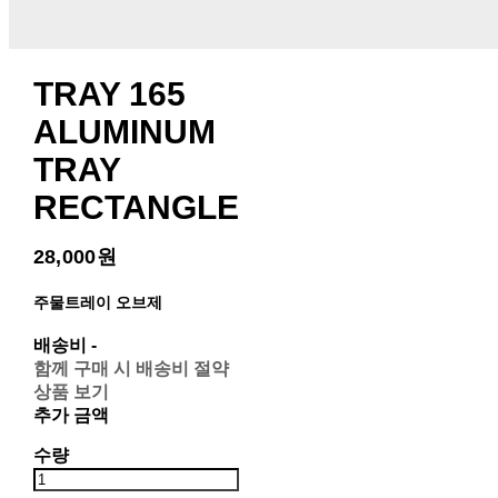
TRAY 165
ALUMINUM
TRAY
RECTANGLE
28,000원
주물트레이 오브제
배송비
-
함께 구매 시 배송비 절약
상품 보기
추가 금액
수량