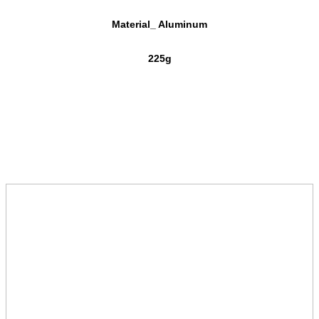
Material_ Aluminum
225g