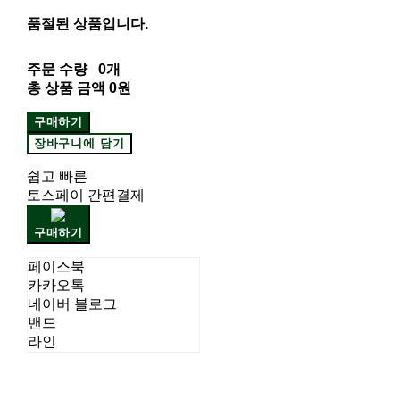
품절된 상품입니다.
주문 수량
0개
총 상품 금액
0원
구매하기
장바구니에 담기
쉽고 빠른
토스페이 간편결제
구매하기
페이스북
카카오톡
네이버 블로그
밴드
라인