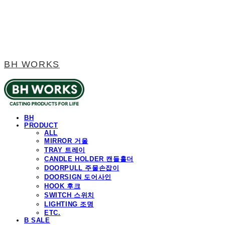
BH WORKS
BH
PRODUCT
ALL
MIRROR 거울
TRAY 트레이
CANDLE HOLDER 캔들홀더
DOORPULL 주물손잡이
DOORSIGN 도어사인
HOOK 후크
SWITCH 스위치
LIGHTING 조명
ETC.
B SALE