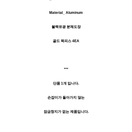
Material_ Aluminum
블랙유광 분체도장
골드 목피스 4EA
***
단품 1개 입니다.
손잡이가 돌아가지 않는
잠금창지가 없는 제품입니다.