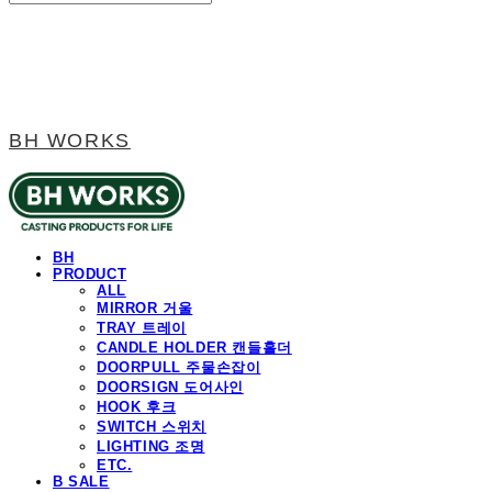
BH WORKS
BH
PRODUCT
ALL
MIRROR 거울
TRAY 트레이
CANDLE HOLDER 캔들홀더
DOORPULL 주물손잡이
DOORSIGN 도어사인
HOOK 후크
SWITCH 스위치
LIGHTING 조명
ETC.
B SALE