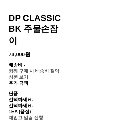
DP CLASSIC
BK 주물손잡
이
73,000원
배송비
-
함께 구매 시 배송비 절약
상품 보기
추가 금액
단품
선택하세요.
선택하세요.
1EA (품절)
재입고 알림 신청