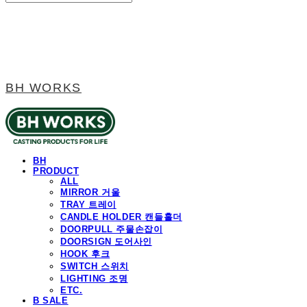
BH WORKS
BH
PRODUCT
ALL
MIRROR 거울
TRAY 트레이
CANDLE HOLDER 캔들홀더
DOORPULL 주물손잡이
DOORSIGN 도어사인
HOOK 후크
SWITCH 스위치
LIGHTING 조명
ETC.
B SALE