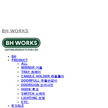
BH WORKS
BH
PRODUCT
ALL
MIRROR 거울
TRAY 트레이
CANDLE HOLDER 캔들홀더
DOORPULL 주물손잡이
DOORSIGN 도어사인
HOOK 후크
SWITCH 스위치
LIGHTING 조명
ETC.
B SALE