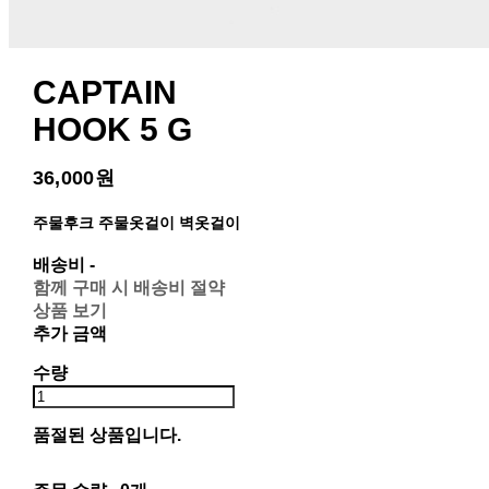
CAPTAIN
HOOK 5 G
36,000원
주물후크 주물옷걸이 벽옷걸이
배송비
-
함께 구매 시 배송비 절약
상품 보기
추가 금액
수량
품절된 상품입니다.