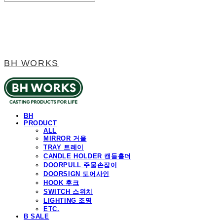
BH WORKS
BH
PRODUCT
ALL
MIRROR 거울
TRAY 트레이
CANDLE HOLDER 캔들홀더
DOORPULL 주물손잡이
DOORSIGN 도어사인
HOOK 후크
SWITCH 스위치
LIGHTING 조명
ETC.
B SALE