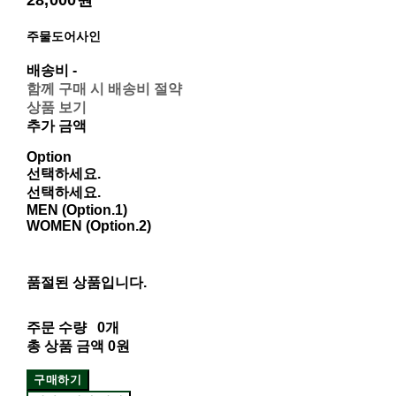
28,000원
주물도어사인
배송비
-
함께 구매 시 배송비 절약
상품 보기
추가 금액
Option
선택하세요.
선택하세요.
MEN (Option.1)
WOMEN (Option.2)
품절된 상품입니다.
주문 수량
0개
총 상품 금액
0원
구매하기