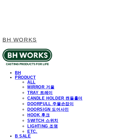
BH WORKS
BH
PRODUCT
ALL
MIRROR 거울
TRAY 트레이
CANDLE HOLDER 캔들홀더
DOORPULL 주물손잡이
DOORSIGN 도어사인
HOOK 후크
SWITCH 스위치
LIGHTING 조명
ETC.
B SALE