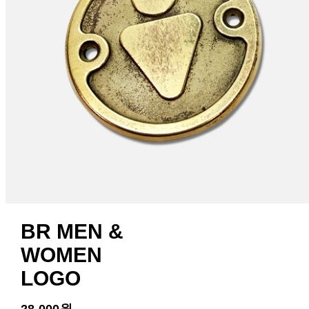
BR MEN &
WOMEN
LOGO