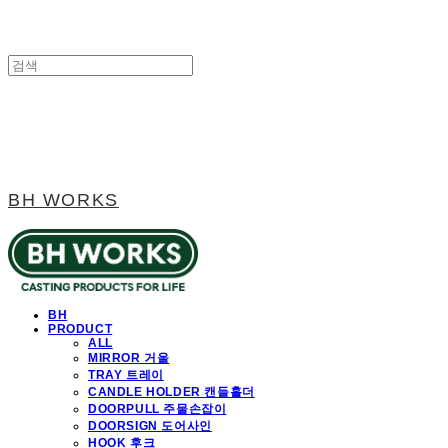
BH WORKS
BH
PRODUCT
ALL
MIRROR 거울
TRAY 트레이
CANDLE HOLDER 캔들홀더
DOORPULL 주물손잡이
DOORSIGN 도어사인
HOOK 후크