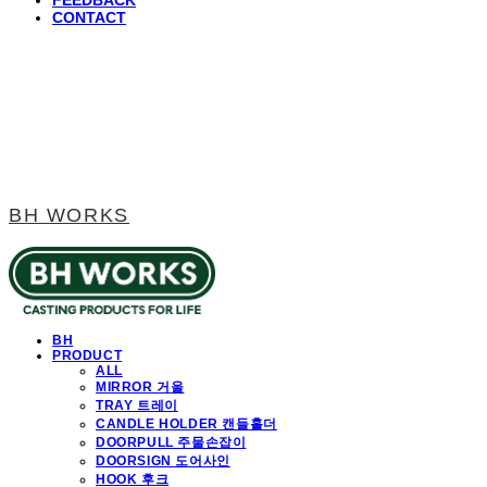
FEEDBACK
CONTACT
BH WORKS
BH
PRODUCT
ALL
MIRROR 거울
TRAY 트레이
CANDLE HOLDER 캔들홀더
DOORPULL 주물손잡이
DOORSIGN 도어사인
HOOK 후크